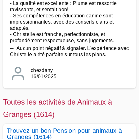
- La qualité est excellente : Plume est ressortie
ravissante, et sentait bon!
- Ses compétences en éducation canine sont
impressionnantes, avec des conseils clairs et
adaptés.
- Christelle est franche, perfectionniste, et
profondément respectueuse, sans jugements.
➖ Aucun point négatif à signaler. L'expérience avec
Christelle a été parfaite sur tous les plans.
chezdany
16/01/2025
Toutes les activités de Animaux à
Granges (1614)
Trouvez un bon Pension pour animaux à
Granges (1614)