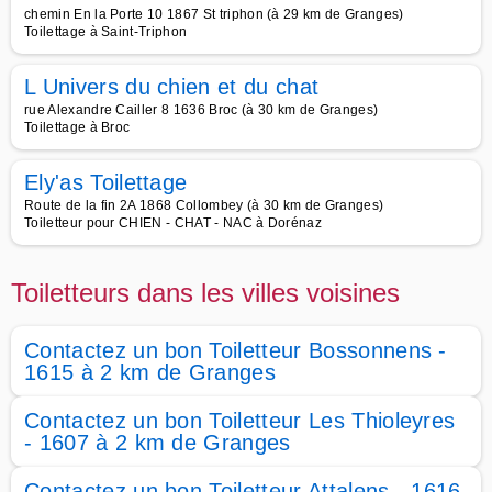
chemin En la Porte 10 1867 St triphon (à 29 km de Granges)
Toilettage à Saint-Triphon
L Univers du chien et du chat
rue Alexandre Cailler 8 1636 Broc (à 30 km de Granges)
Toilettage à Broc
Ely'as Toilettage
Route de la fin 2A 1868 Collombey (à 30 km de Granges)
Toiletteur pour CHIEN - CHAT - NAC à Dorénaz
Toiletteurs dans les villes voisines
Contactez un bon Toiletteur Bossonnens -
1615 à 2 km de Granges
Contactez un bon Toiletteur Les Thioleyres
- 1607 à 2 km de Granges
Contactez un bon Toiletteur Attalens - 1616