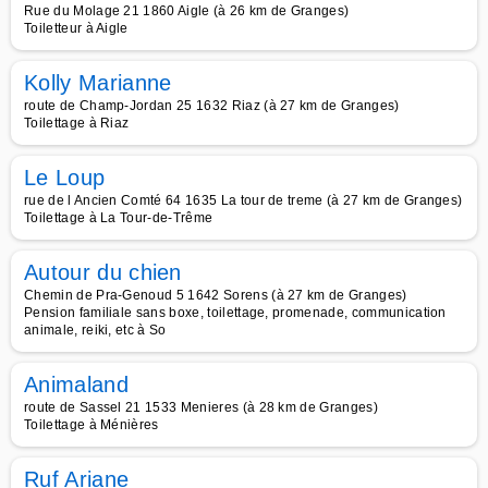
Rue du Molage 21 1860 Aigle (à 26 km de Granges)
Toiletteur à Aigle
Kolly Marianne
route de Champ-Jordan 25 1632 Riaz (à 27 km de Granges)
Toilettage à Riaz
Le Loup
rue de l Ancien Comté 64 1635 La tour de treme (à 27 km de Granges)
Toilettage à La Tour-de-Trême
Autour du chien
Chemin de Pra-Genoud 5 1642 Sorens (à 27 km de Granges)
Pension familiale sans boxe, toilettage, promenade, communication
animale, reiki, etc à So
Animaland
route de Sassel 21 1533 Menieres (à 28 km de Granges)
Toilettage à Ménières
Ruf Ariane