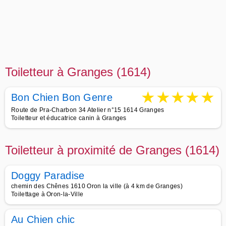
Toiletteur à Granges (1614)
★
★
★
★
★
Bon Chien Bon Genre
Route de Pra-Charbon 34 Atelier n°15 1614 Granges
Toiletteur et éducatrice canin à Granges
Toiletteur à proximité de Granges (1614)
Doggy Paradise
chemin des Chênes 1610 Oron la ville (à 4 km de Granges)
Toilettage à Oron-la-Ville
Au Chien chic