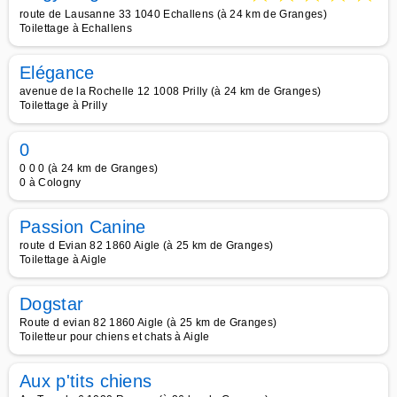
route de Lausanne 33 1040 Echallens (à 24 km de Granges)
Toilettage à Echallens
Elégance
avenue de la Rochelle 12 1008 Prilly (à 24 km de Granges)
Toilettage à Prilly
0
0 0 0 (à 24 km de Granges)
0 à Cologny
Passion Canine
route d Evian 82 1860 Aigle (à 25 km de Granges)
Toilettage à Aigle
Dogstar
Route d evian 82 1860 Aigle (à 25 km de Granges)
Toiletteur pour chiens et chats à Aigle
Aux p'tits chiens