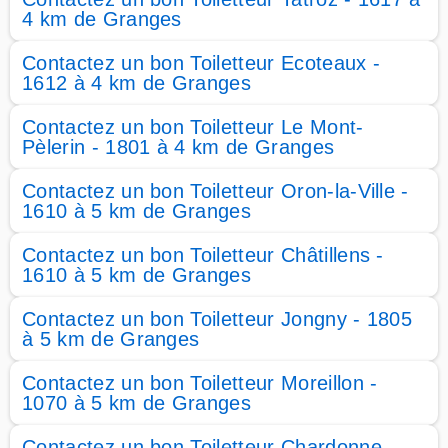
4 km de Granges
Contactez un bon Toiletteur Ecoteaux -
1612 à 4 km de Granges
Contactez un bon Toiletteur Le Mont-
Pèlerin - 1801 à 4 km de Granges
Contactez un bon Toiletteur Oron-la-Ville -
1610 à 5 km de Granges
Contactez un bon Toiletteur Châtillens -
1610 à 5 km de Granges
Contactez un bon Toiletteur Jongny - 1805
à 5 km de Granges
Contactez un bon Toiletteur Moreillon -
1070 à 5 km de Granges
Contactez un bon Toiletteur Chardonne -