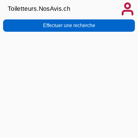
Toiletteurs.NosAvis.ch
Effectuer une recherche