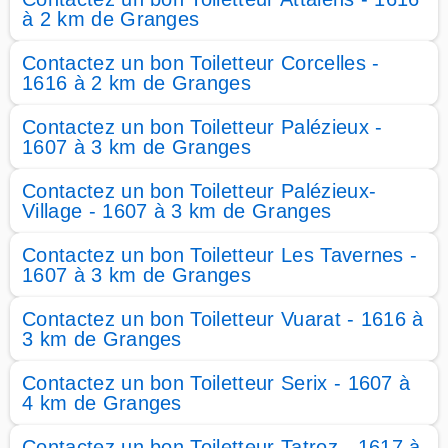
à 2 km de Granges
Contactez un bon Toiletteur Corcelles -
1616 à 2 km de Granges
Contactez un bon Toiletteur Palézieux -
1607 à 3 km de Granges
Contactez un bon Toiletteur Palézieux-
Village - 1607 à 3 km de Granges
Contactez un bon Toiletteur Les Tavernes -
1607 à 3 km de Granges
Contactez un bon Toiletteur Vuarat - 1616 à
3 km de Granges
Contactez un bon Toiletteur Serix - 1607 à
4 km de Granges
Contactez un bon Toiletteur Tatroz - 1617 à