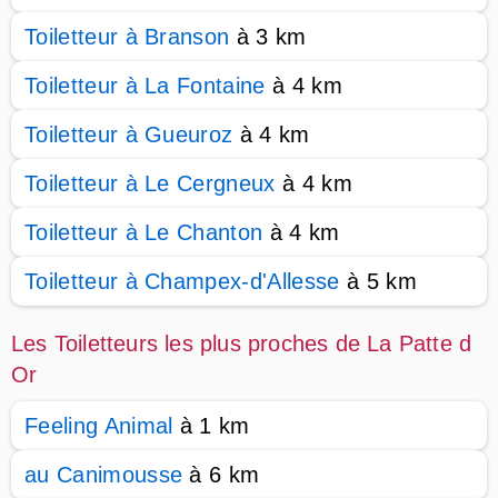
Toiletteur à Branson
à 3 km
Toiletteur à La Fontaine
à 4 km
Toiletteur à Gueuroz
à 4 km
Toiletteur à Le Cergneux
à 4 km
Toiletteur à Le Chanton
à 4 km
Toiletteur à Champex-d'Allesse
à 5 km
Les Toiletteurs les plus proches de La Patte d
Or
Feeling Animal
à 1 km
au Canimousse
à 6 km