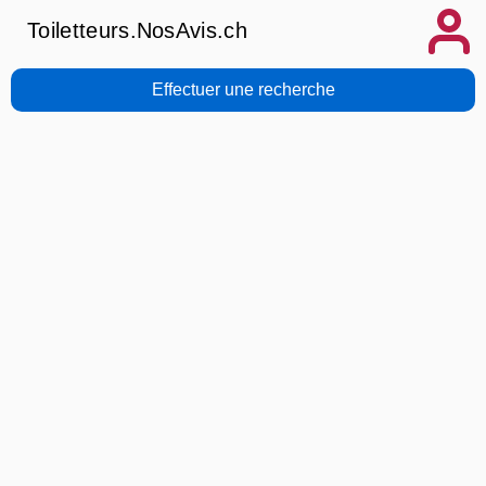
Toiletteurs.NosAvis.ch
Effectuer une recherche