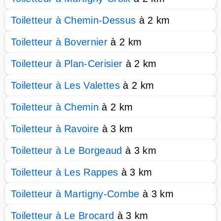
Toiletteur à Chemin-Dessus
à 2 km
Toiletteur à Bovernier
à 2 km
Toiletteur à Plan-Cerisier
à 2 km
Toiletteur à Les Valettes
à 2 km
Toiletteur à Chemin
à 2 km
Toiletteur à Ravoire
à 3 km
Toiletteur à Le Borgeaud
à 3 km
Toiletteur à Les Rappes
à 3 km
Toiletteur à Martigny-Combe
à 3 km
Toiletteur à Le Brocard
à 3 km