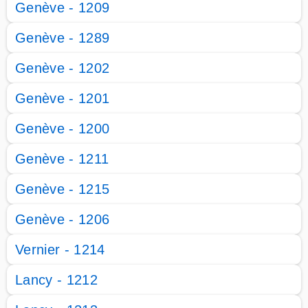
Genève - 1209
Genève - 1289
Genève - 1202
Genève - 1201
Genève - 1200
Genève - 1211
Genève - 1215
Genève - 1206
Vernier - 1214
Lancy - 1212