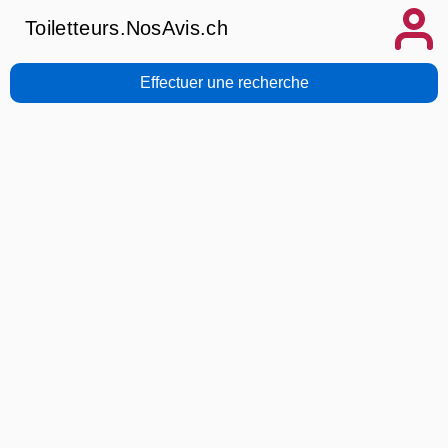
Toiletteurs.NosAvis.ch
Effectuer une recherche