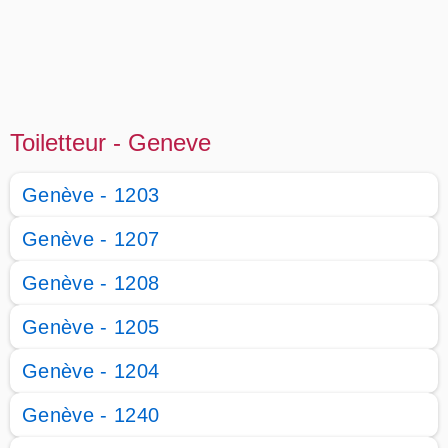
Toiletteur - Geneve
Genève - 1203
Genève - 1207
Genève - 1208
Genève - 1205
Genève - 1204
Genève - 1240