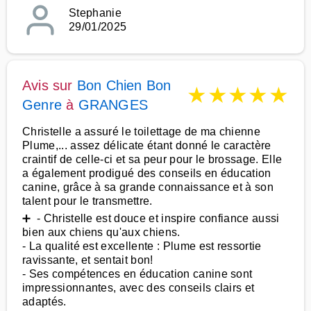
Stephanie
29/01/2025
Avis sur
Bon Chien Bon
★
★
★
★
★
Genre
à
GRANGES
Christelle a assuré le toilettage de ma chienne
Plume,... assez délicate étant donné le caractère
craintif de celle-ci et sa peur pour le brossage. Elle
a également prodigué des conseils en éducation
canine, grâce à sa grande connaissance et à son
talent pour le transmettre.
➕ - Christelle est douce et inspire confiance aussi
bien aux chiens qu'aux chiens.
- La qualité est excellente : Plume est ressortie
ravissante, et sentait bon!
- Ses compétences en éducation canine sont
impressionnantes, avec des conseils clairs et
adaptés.